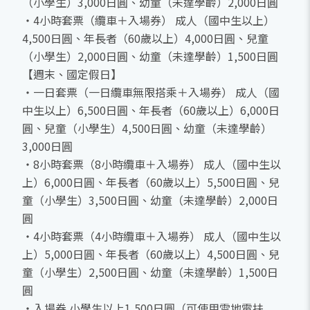
（小學生）3,000日圓、幼童（未達學齡）2,000日圓
・4小時套票（纜車＋入場券） 成人（國中生以上）
4,500日圓、年長者（60歲以上）4,000日圓、兒童
（小學生）2,000日圓、幼童（未達學齡）1,500日圓
【週末、國定假日】
・一日套票（一日纜車無限搭乘＋入場券） 成人（國
中生以上）6,500日圓、年長者（60歲以上）6,000日
圓、兒童（小學生）4,500日圓、幼童（未達學齡）
3,000日圓
・8小時套票（8小時纜車＋入場券） 成人（國中生以
上）6,000日圓、年長者（60歲以上）5,500日圓、兒
童（小學生）3,500日圓、幼童（未達學齡）2,000日
圓
・4小時套票（4小時纜車＋入場券） 成人（國中生以
上）5,000日圓、年長者（60歲以上）4,500日圓、兒
童（小學生）2,500日圓、幼童（未達學齡）1,500日
圓
・入場券 小學生以上1,500日圓（可使用雪地電扶