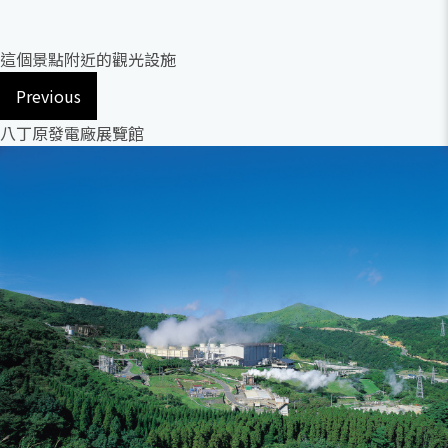
這個景點附近的觀光設施
Previous
八丁原發電廠展覽館