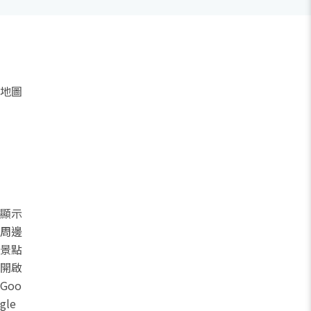
地圖
顯示
周邊
景點
開啟
Goo
gle