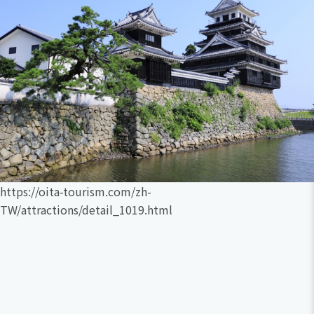
https://oita-tourism.com/zh-
TW/attractions/detail_1019.html