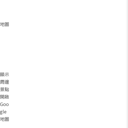
地圖
顯示
周邊
景點
開啟
Goo
gle
地圖