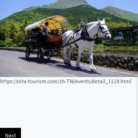
https://oita-tourism.com/zh-TW/events/detail_1119.html
Next