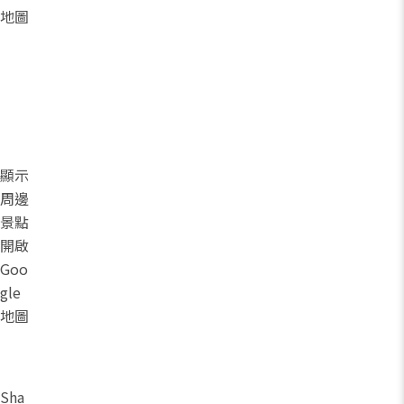
地圖
顯示
周邊
景點
開啟
Goo
gle
地圖
Sha