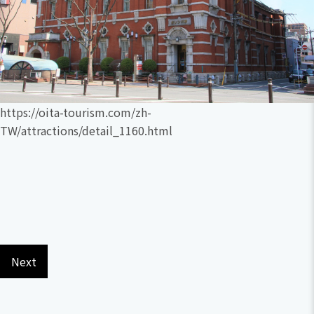
https://oita-tourism.com/zh-
TW/attractions/detail_1160.html
Next