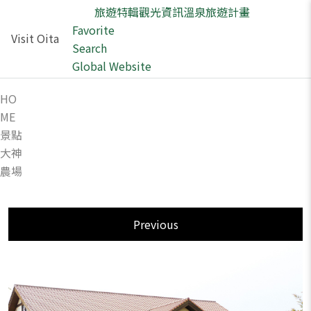
旅遊特輯
觀光資訊
溫泉
旅遊計畫
Favorite
Visit Oita
Search
Global Website
HO
ME
景點
大神
農場
Previous