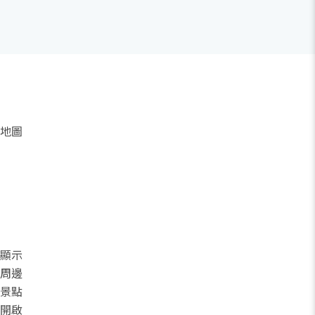
地圖
顯示
周邊
景點
開啟