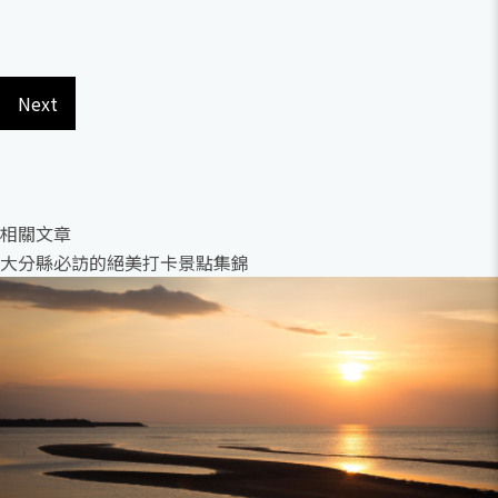
Next
相關文章
大分縣必訪的絕美打卡景點集錦