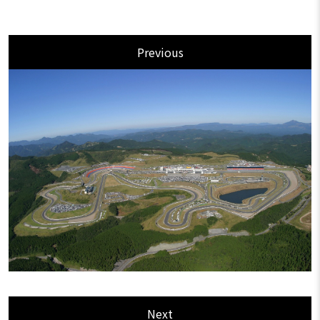
Previous
Next