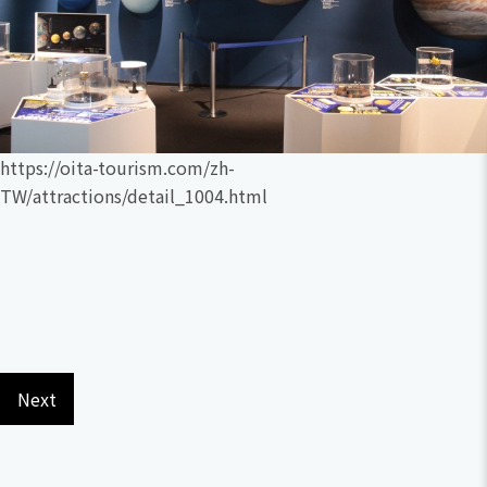
https://oita-tourism.com/zh-
TW/attractions/detail_1004.html
Next