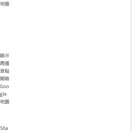
地圖
顯示
周邊
景點
開啟
Goo
gle
地圖
Sha