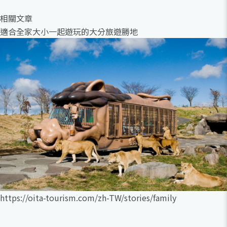
相關文章
適合全家大小一起遊玩的大分旅遊勝地
https://oita-tourism.com/zh-TW/stories/family