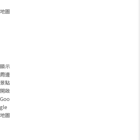
地圖
顯示
周邊
景點
開啟
Goo
gle
地圖