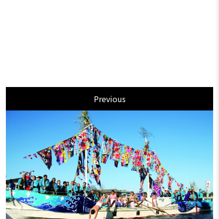
Previous