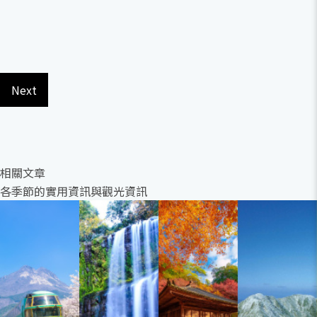
Next
相關文章
各季節的實用資訊與觀光資訊