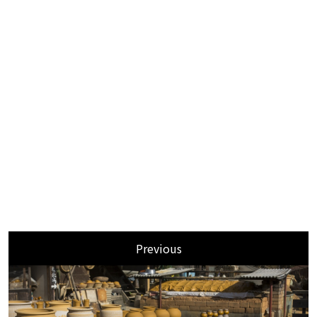
Previous