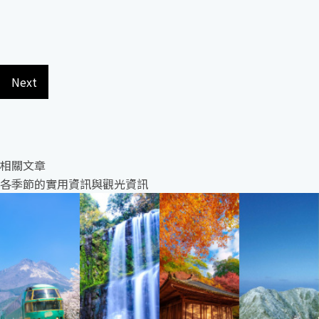
Next
相關文章
各季節的實用資訊與觀光資訊