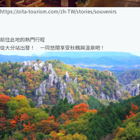
https://oita-tourism.com/zh-TW/stories/souvenirs
前往此地的熱門行程
從大分站出發！ 一同悠閒享受秋楓與溫泉吧！