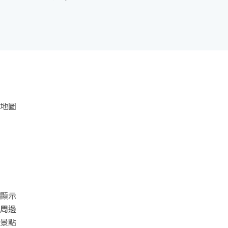
地圖
顯示
周邊
景點