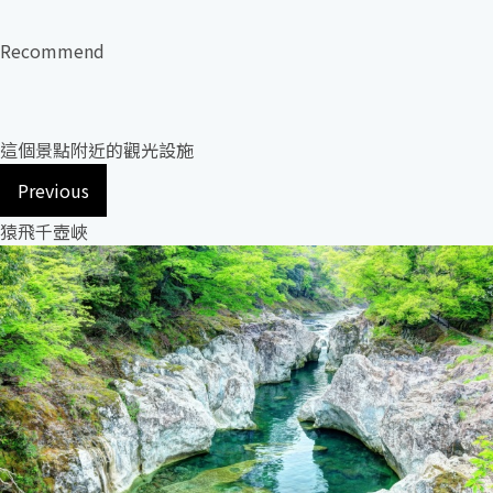
Recommend
這個景點附近的觀光設施
Previous
猿飛千壺峽