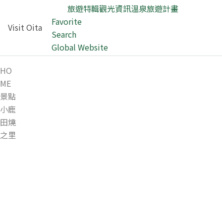
旅遊特輯
觀光資訊
溫泉
旅遊計畫
Favorite
Visit Oita
Search
Global Website
HO
ME
景點
小鹿
田燒
之里