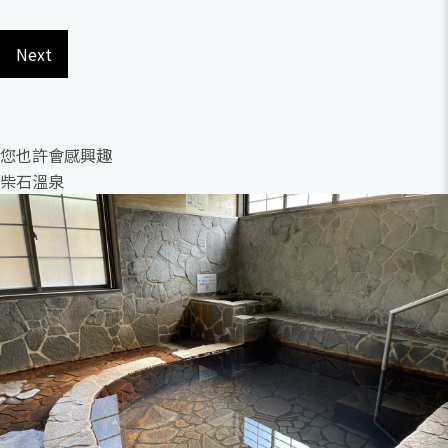
Next
您也許會感興趣
柴石溫泉