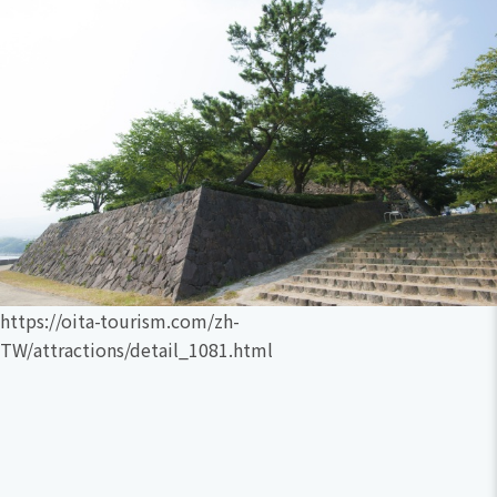
https://oita-tourism.com/zh-
TW/attractions/detail_1081.html