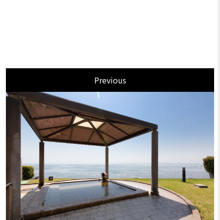
Previous