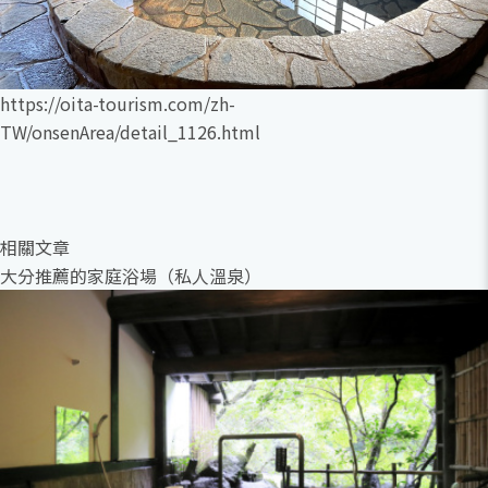
https://oita-tourism.com/zh-
TW/onsenArea/detail_1126.html
相關文章
大分推薦的家庭浴場（私人溫泉）