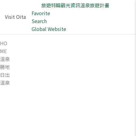
旅遊特輯
觀光資訊
溫泉
旅遊計畫
Favorite
Visit Oita
Search
Global Website
HO
ME
溫泉
勝地
日出
溫泉