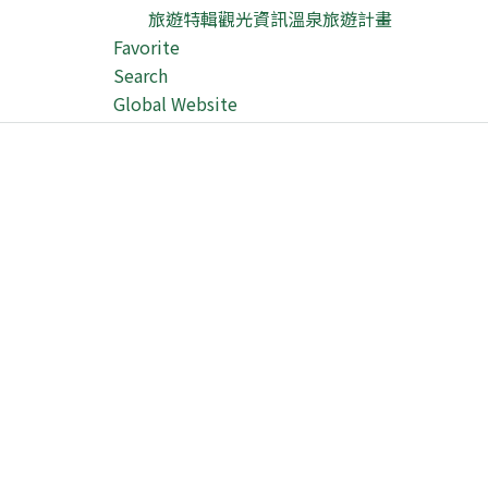
旅遊特輯
觀光資訊
溫泉
旅遊計畫
Favorite
Search
Global Website