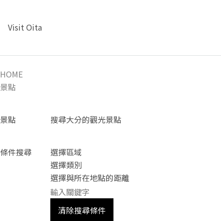
Visit Oita
HOME
景點
景點
搜尋大分的觀光景點
條件搜尋
選擇區域
選擇類別
選擇與所在地點的距離
清除搜尋條件