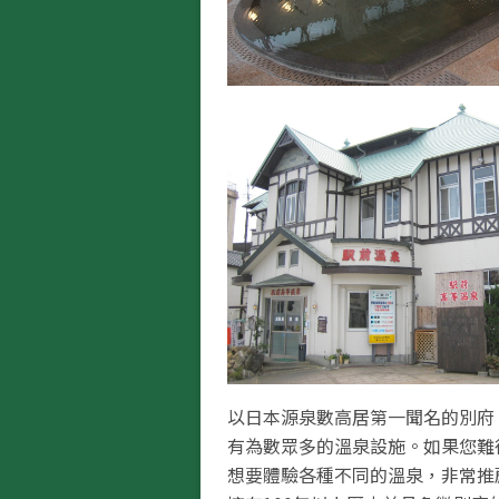
以日本源泉數高居第一聞名的別府
有為數眾多的溫泉設施。如果您難
想要體驗各種不同的溫泉，非常推