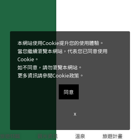
本網站使用Cookie提升您的使用體驗。
當您繼續瀏覽本網站，代表您已同意使用
Cookie。
如不同意，請勿瀏覽本網站。
更多資訊請參閱
Cookie政策
。
同意
x
旅遊特輯
觀光資訊
溫泉
旅遊計畫