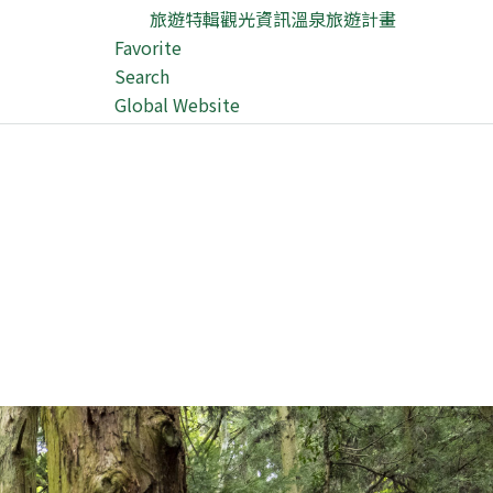
旅遊特輯
觀光資訊
溫泉
旅遊計畫
Favorite
Search
Global Website